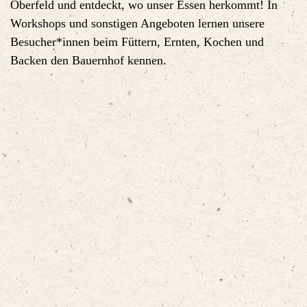
Oberfeld und entdeckt, wo unser Essen herkommt! In
Workshops und sonstigen Angeboten lernen unsere
Besucher*innen beim Füttern, Ernten, Kochen und
Backen den Bauernhof kennen.
Der Lernort Bauernhof ist Teil des Gesamprojekts
HOFGUT OBERFELD:
Workshops