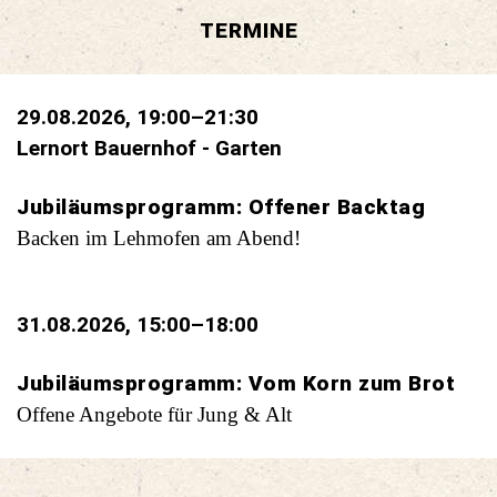
TERMINE
29.08.2026, 19:00–21:30
Lernort Bauernhof - Garten
Jubiläumsprogramm: Offener Backtag
Backen im Lehmofen am Abend!
31.08.2026, 15:00–18:00
Jubiläumsprogramm: Vom Korn zum Brot
Offene Angebote für Jung & Alt