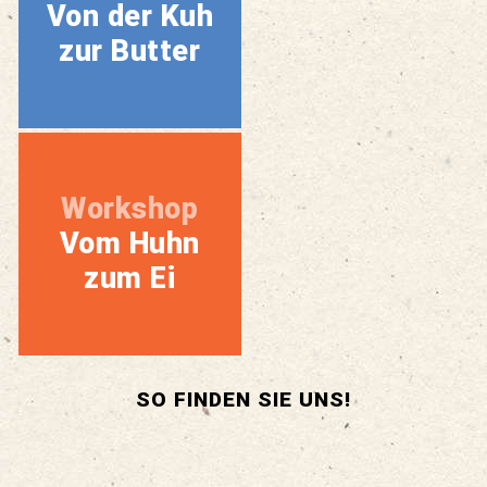
Von der Kuh
zur Butter
Workshop
Vom Huhn
zum Ei
SO FINDEN SIE UNS!